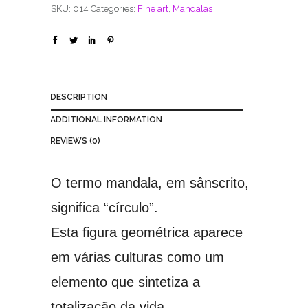
SKU:
014
Categories:
Fine art
,
Mandalas
DESCRIPTION
ADDITIONAL INFORMATION
REVIEWS (0)
O termo mandala, em sânscrito,
significa “círculo”.
Esta figura geométrica aparece
em várias culturas como um
elemento que sintetiza a
totalização da vida.