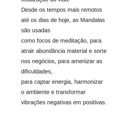
Desde os tempos mais remotos
até os dias de hoje, as Mandalas
são usadas
como focos de meditação, para
atrair abundância material e sorte
nos negócios, para amenizar as
dificuldades,
para captar energia, harmonizar
o ambiente e transformar
vibrações negativas em positivas.