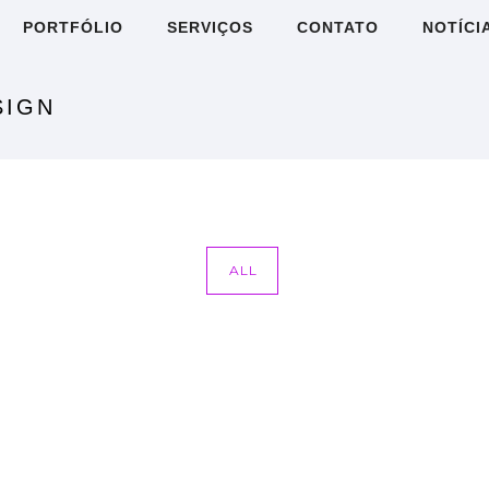
PORTFÓLIO
SERVIÇOS
CONTATO
NOTÍCI
SIGN
ALL