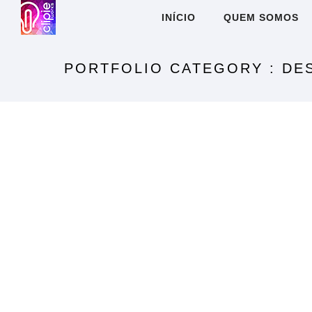
INÍCIO
QUEM SOMOS
PORTFOLIO CATEGORY : DE