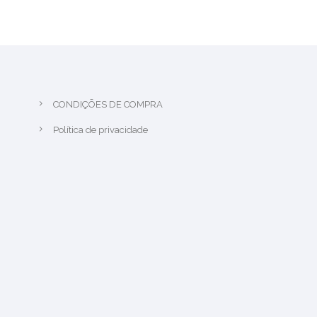
CONDIÇÕES DE COMPRA
Política de privacidade